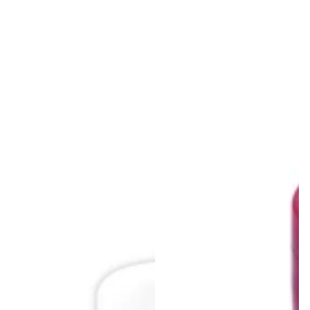
价
价
格
格